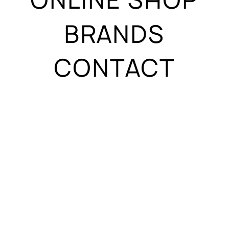
BRANDS
CONTACT